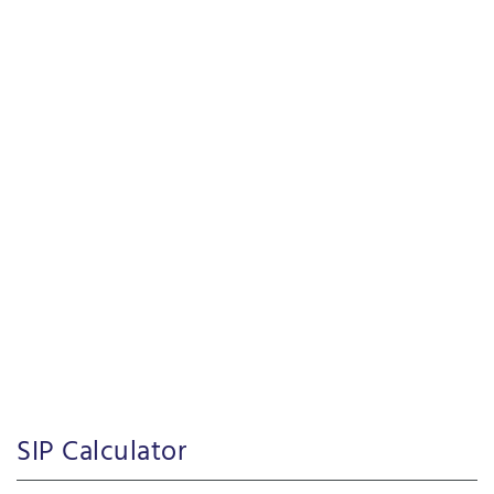
SIP Calculator