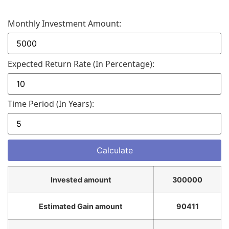
Monthly Investment Amount:
Expected Return Rate (in Percentage):
Time Period (in Years):
Invested amount
300000
Estimated Gain amount
90411