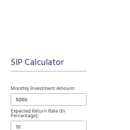
SIP Calculator
Monthly Investment Amount:
Expected Return Rate (in
Percentage):