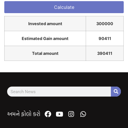
Invested amount
300000
Estimated Gain amount
90411
Total amount
390411
અમને ફોલો કરો