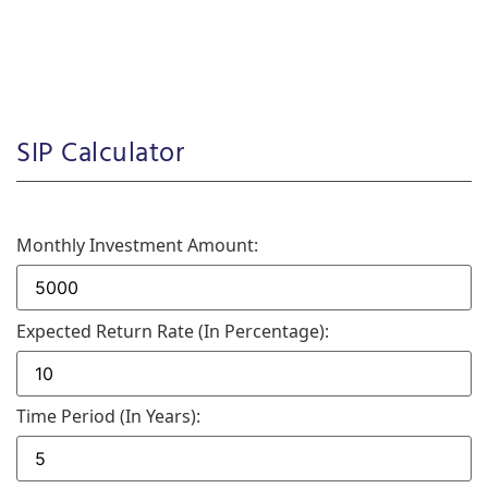
SIP Calculator
Monthly Investment Amount:
Expected Return Rate (in Percentage):
Time Period (in Years):