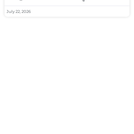
July 22, 2026