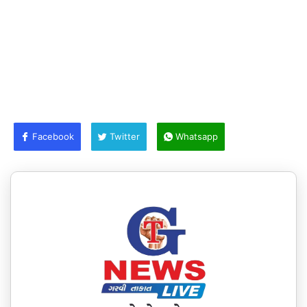
Facebook
Twitter
Whatsapp