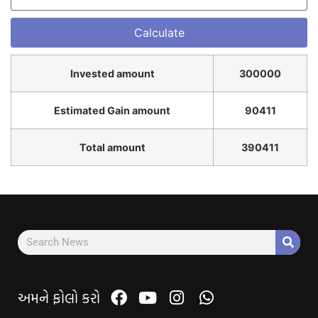
Invested amount
300000
Estimated Gain amount
90411
Total amount
390411
અમને ફોલો કરો