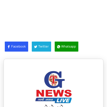
Facebook
Twitter
Whatsapp