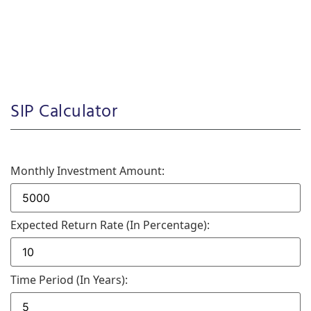
SIP Calculator
Monthly Investment Amount:
Expected Return Rate (in Percentage):
Time Period (in Years):