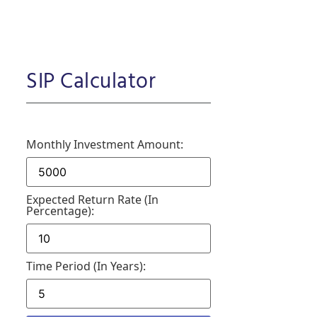
SIP Calculator
Monthly Investment Amount:
Expected Return Rate (in
Percentage):
Time Period (in Years):