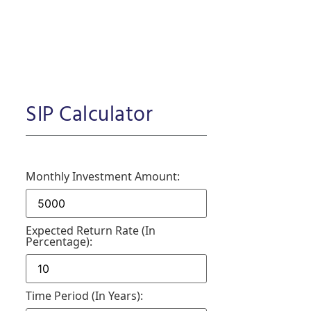
SIP Calculator
Monthly Investment Amount:
Expected Return Rate (in
Percentage):
Time Period (in Years):