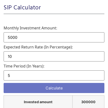
SIP Calculator
Monthly Investment Amount:
Expected Return Rate (in Percentage):
Time Period (in Years):
Invested amount
300000