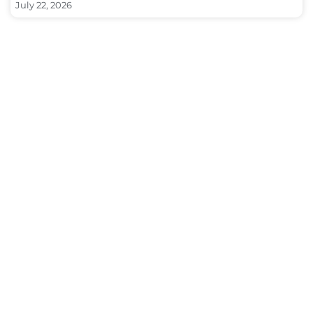
July 22, 2026