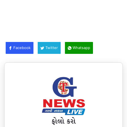
Facebook
Twitter
Whatsapp
ફોલો કરો