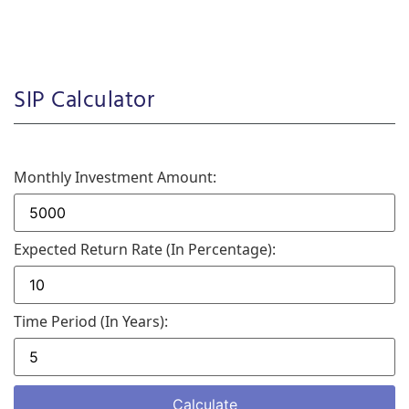
SIP Calculator
Monthly Investment Amount:
Expected Return Rate (in Percentage):
Time Period (in Years):