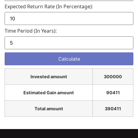
Expected Return Rate (in Percentage):
Time Period (in Years):
Invested amount
300000
Estimated Gain amount
90411
Total amount
390411