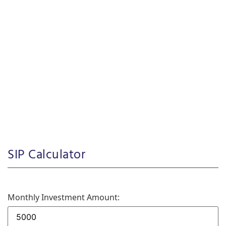
SIP Calculator
Monthly Investment Amount: