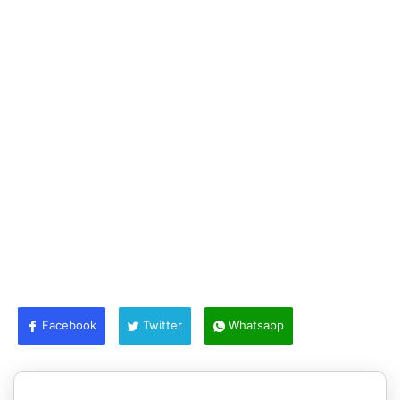
Facebook
Twitter
Whatsapp