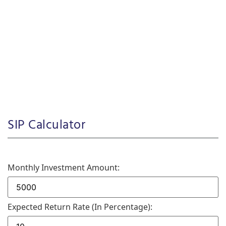
SIP Calculator
Monthly Investment Amount:
Expected Return Rate (in Percentage):