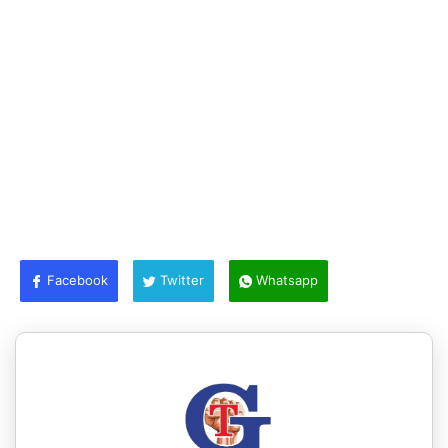
Facebook
Twitter
Whatsapp