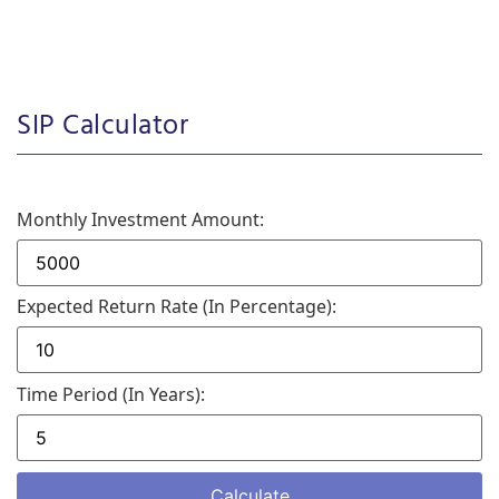
SIP Calculator
Monthly Investment Amount:
Expected Return Rate (in Percentage):
Time Period (in Years):