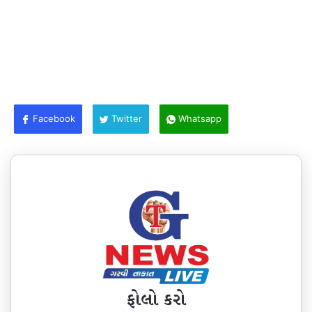
Facebook
Twitter
Whatsapp
ફોલો કરો