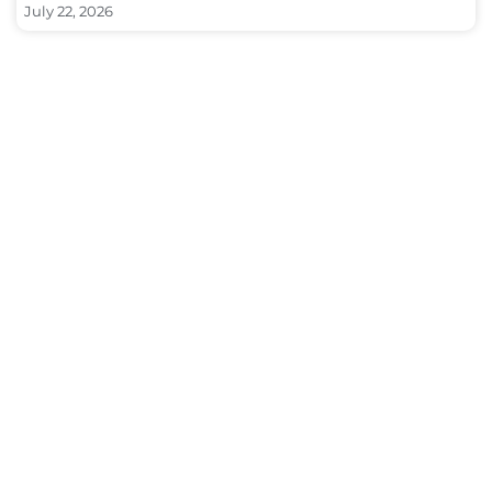
July 22, 2026