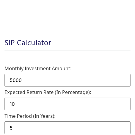
SIP Calculator
Monthly Investment Amount:
Expected Return Rate (in Percentage):
Time Period (in Years):