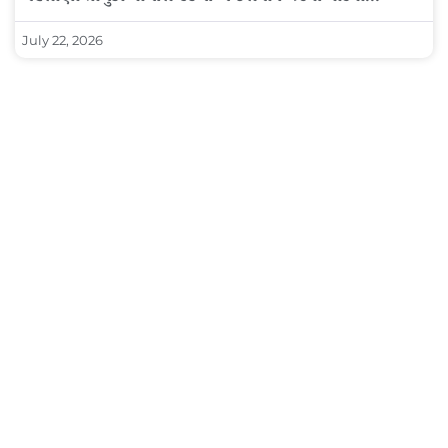
July 22, 2026