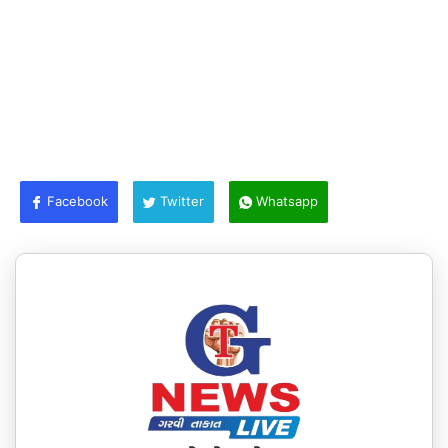
Facebook
Twitter
Whatsapp