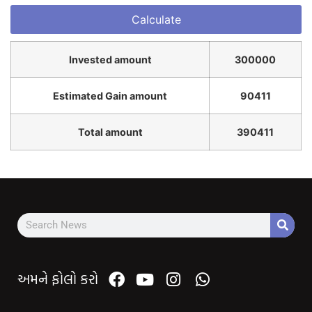
Invested amount
300000
Estimated Gain amount
90411
Total amount
390411
અમને ફોલો કરો