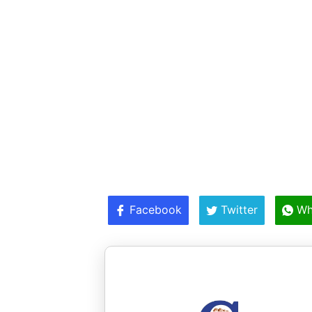
Facebook
Twitter
Wh