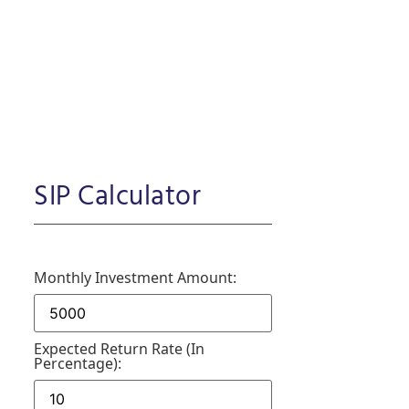
SIP Calculator
Monthly Investment Amount:
Expected Return Rate (in
Percentage):