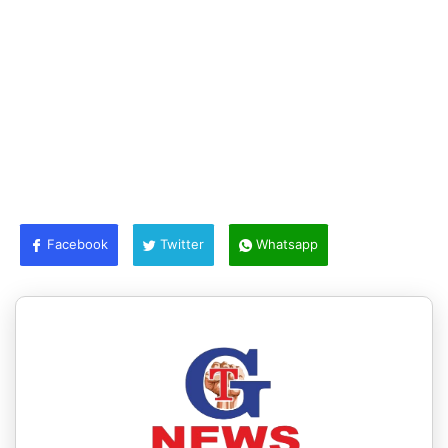
Facebook
Twitter
Whatsapp