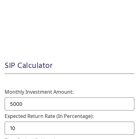
SIP Calculator
Monthly Investment Amount:
Expected Return Rate (in Percentage):