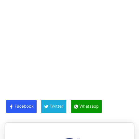
Facebook
Twitter
Whatsapp