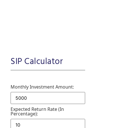
SIP Calculator
Monthly Investment Amount:
Expected Return Rate (in
Percentage):