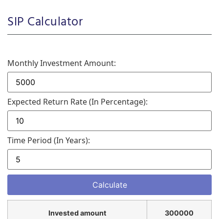
SIP Calculator
Monthly Investment Amount:
Expected Return Rate (in Percentage):
Time Period (in Years):
Invested amount
300000