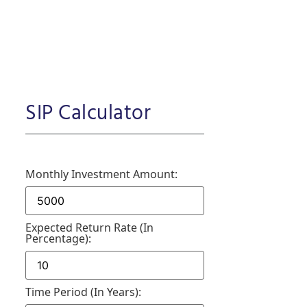
SIP Calculator
Monthly Investment Amount:
Expected Return Rate (in
Percentage):
Time Period (in Years):