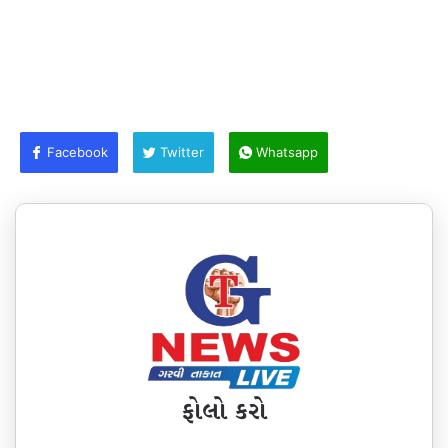
Facebook
Twitter
Whatsapp
ફોલો કરો