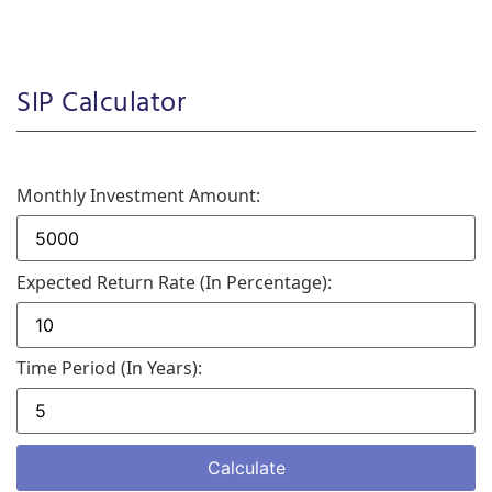
SIP Calculator
Monthly Investment Amount:
Expected Return Rate (in Percentage):
Time Period (in Years):