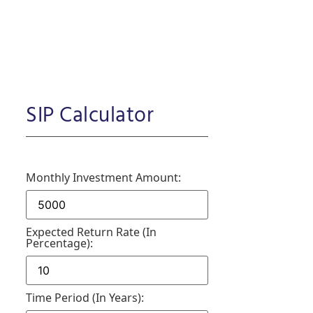
SIP Calculator
Monthly Investment Amount:
Expected Return Rate (in
Percentage):
Time Period (in Years):