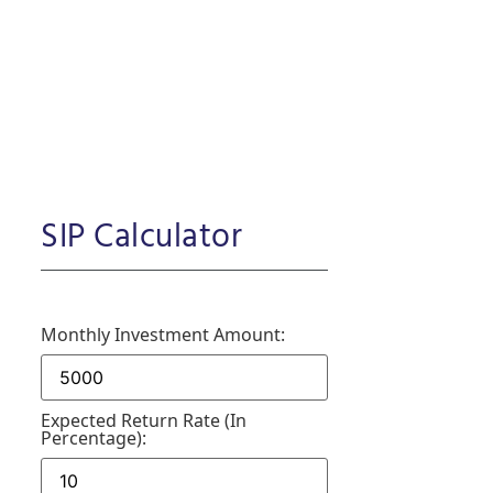
SIP Calculator
Monthly Investment Amount:
Expected Return Rate (in
Percentage):