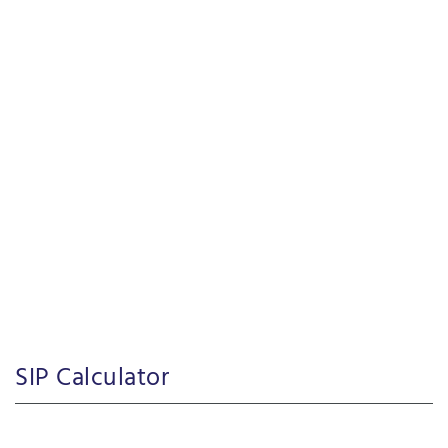
SIP Calculator