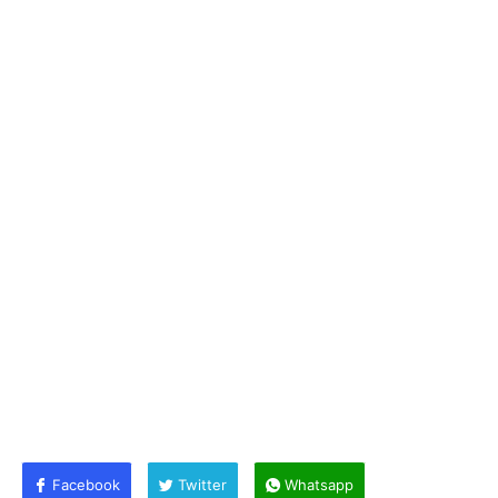
Facebook
Twitter
Whatsapp