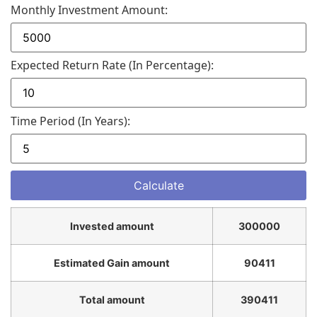
Monthly Investment Amount:
Expected Return Rate (in Percentage):
Time Period (in Years):
Invested amount
300000
Estimated Gain amount
90411
Total amount
390411