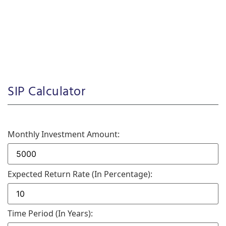
SIP Calculator
Monthly Investment Amount:
Expected Return Rate (in Percentage):
Time Period (in Years):