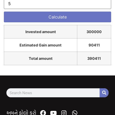
Invested amount
300000
Estimated Gain amount
90411
Total amount
390411
અમને ફોલો કરો