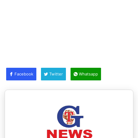
Facebook
Twitter
Whatsapp