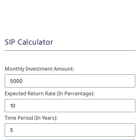
SIP Calculator
Monthly Investment Amount:
Expected Return Rate (in Percentage):
Time Period (in Years):