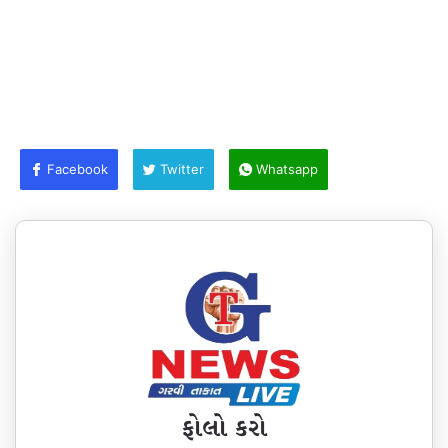
Facebook
Twitter
Whatsapp
ફોલો કરો