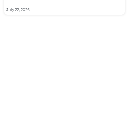
July 22, 2026