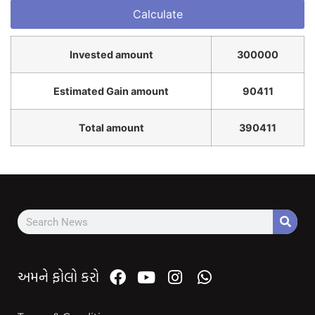
Invested amount
300000
Estimated Gain amount
90411
Total amount
390411
અમને ફોલો કરો