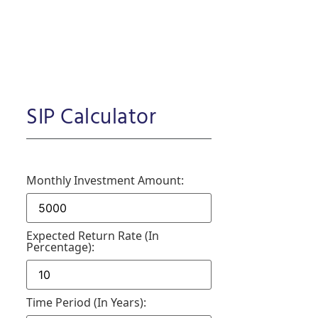
SIP Calculator
Monthly Investment Amount:
Expected Return Rate (in
Percentage):
Time Period (in Years):