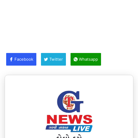
Facebook
Twitter
Whatsapp