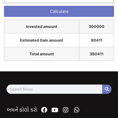
Invested amount
300000
Estimated Gain amount
90411
Total amount
390411
અમને ફોલો કરો