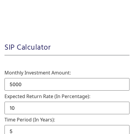
SIP Calculator
Monthly Investment Amount:
Expected Return Rate (in Percentage):
Time Period (in Years):