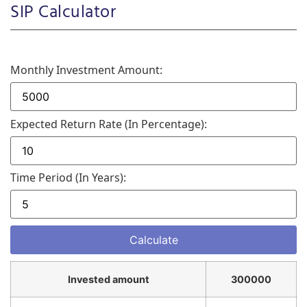
SIP Calculator
Monthly Investment Amount:
Expected Return Rate (in Percentage):
Time Period (in Years):
Invested amount
300000