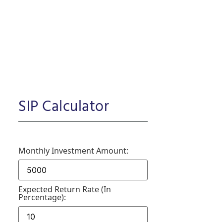
SIP Calculator
Monthly Investment Amount:
Expected Return Rate (in
Percentage):