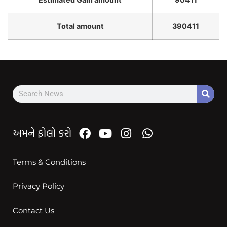
Total amount
390411
અમને ફોલો કરો
Terms & Conditions
Privacy Policy
Contact Us