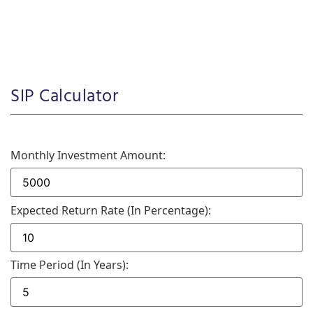
SIP Calculator
Monthly Investment Amount:
Expected Return Rate (in Percentage):
Time Period (in Years):