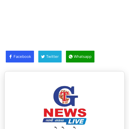
Facebook
Twitter
Whatsapp