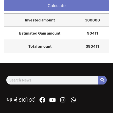
Invested amount
300000
Estimated Gain amount
90411
Total amount
390411
અમને ફોલો કરો