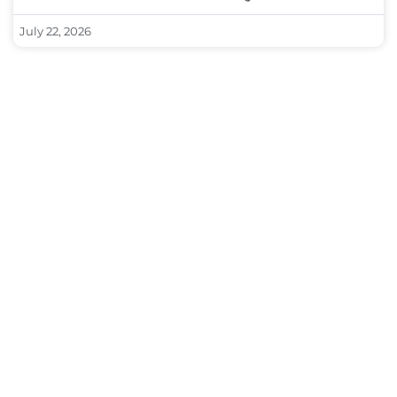
July 22, 2026