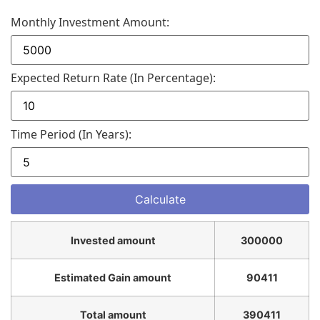
Monthly Investment Amount:
Expected Return Rate (in Percentage):
Time Period (in Years):
Invested amount
300000
Estimated Gain amount
90411
Total amount
390411