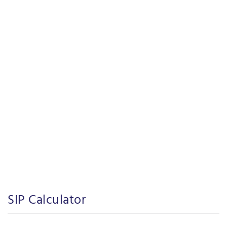
SIP Calculator