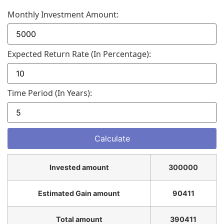
Monthly Investment Amount:
Expected Return Rate (in Percentage):
Time Period (in Years):
Invested amount
300000
Estimated Gain amount
90411
Total amount
390411