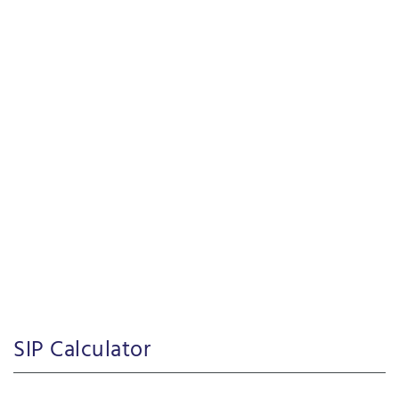
SIP Calculator