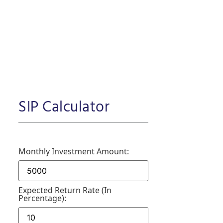
SIP Calculator
Monthly Investment Amount:
Expected Return Rate (in
Percentage):