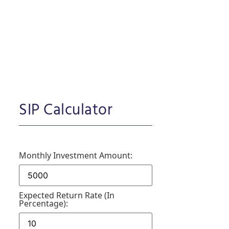
SIP Calculator
Monthly Investment Amount:
Expected Return Rate (in
Percentage):