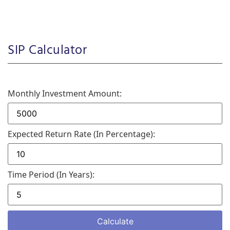
SIP Calculator
Monthly Investment Amount:
Expected Return Rate (in Percentage):
Time Period (in Years):