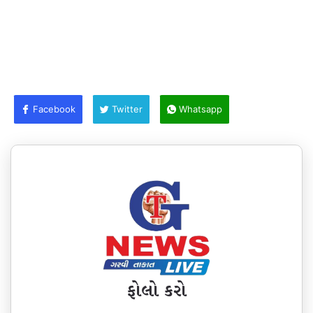
Facebook
Twitter
Whatsapp
ફોલો કરો