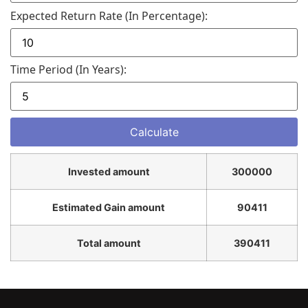
Expected Return Rate (in Percentage):
Time Period (in Years):
Invested amount
300000
Estimated Gain amount
90411
Total amount
390411