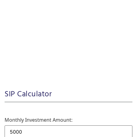
SIP Calculator
Monthly Investment Amount: