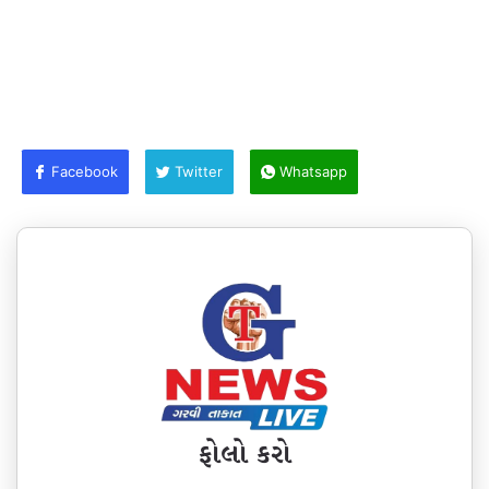
Facebook
Twitter
Whatsapp
ફોલો કરો