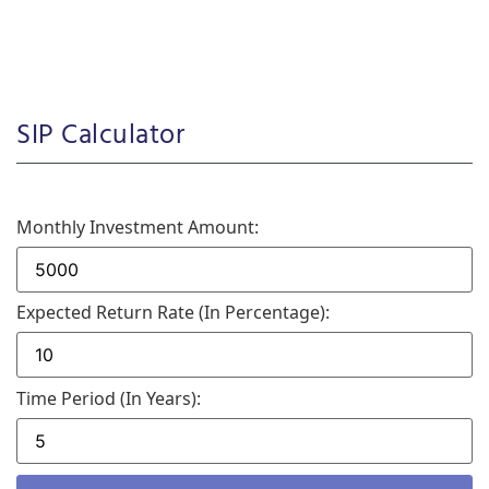
SIP Calculator
Monthly Investment Amount:
Expected Return Rate (in Percentage):
Time Period (in Years):