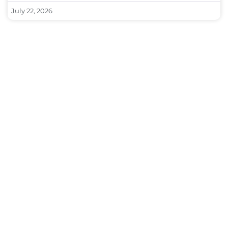
July 22, 2026