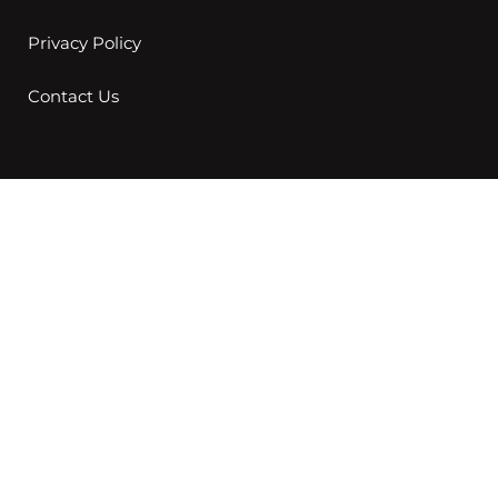
Privacy Policy
Contact Us