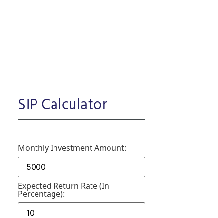
SIP Calculator
Monthly Investment Amount:
Expected Return Rate (in
Percentage):