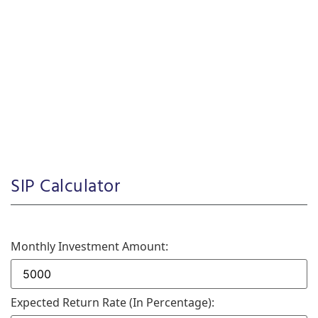
SIP Calculator
Monthly Investment Amount:
Expected Return Rate (in Percentage):