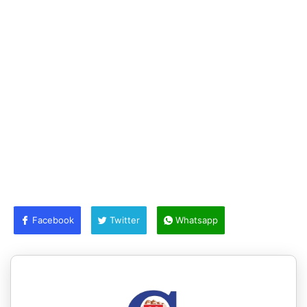
Facebook
Twitter
Whatsapp