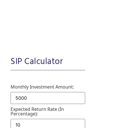
SIP Calculator
Monthly Investment Amount:
Expected Return Rate (in
Percentage):