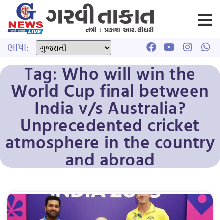
ભાષા:
Tag: Who will win the
World Cup final between
India v/s Australia?
Unprecedented cricket
atmosphere in the country
and abroad