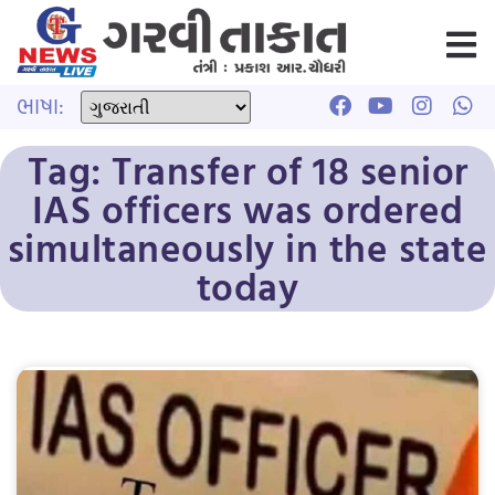
ભાષા:
Tag: Transfer of 18 senior
IAS officers was ordered
simultaneously in the state
today