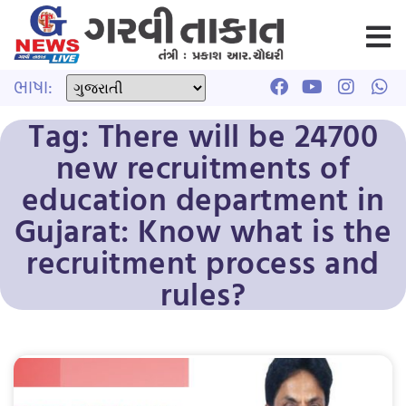
ભાષા:
Tag: There will be 24700
new recruitments of
education department in
Gujarat: Know what is the
recruitment process and
rules?