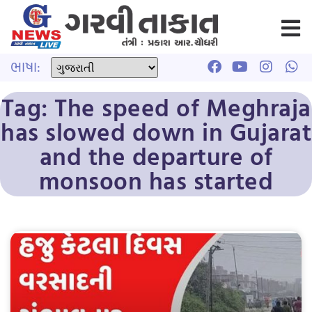
ભાષા:
Tag: The speed of Meghraja
has slowed down in Gujarat
and the departure of
monsoon has started