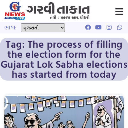
ભાષા:
Tag: The process of filling
the election form for the
Gujarat Lok Sabha elections
has started from today