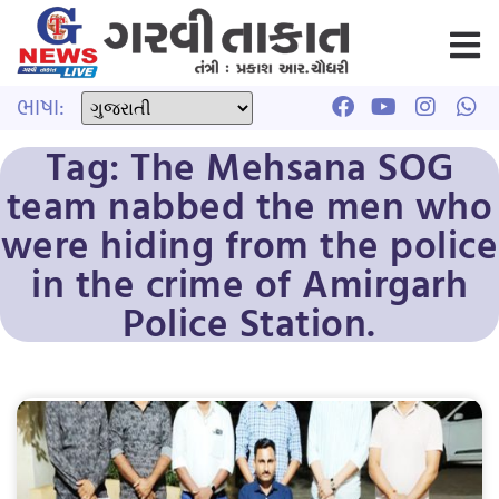
ભાષા:
Tag: The Mehsana SOG
team nabbed the men who
were hiding from the police
in the crime of Amirgarh
Police Station.