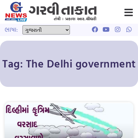
ભાષા:
Tag: The Delhi government