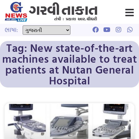
ભાષા:
Tag: New state-of-the-art
machines available to treat
patients at Nutan General
Hospital