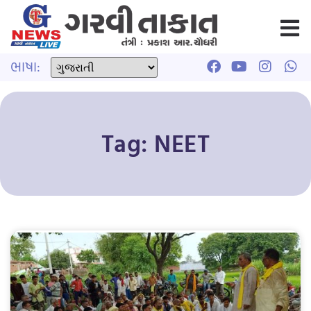
ભાષા:
Tag: NEET