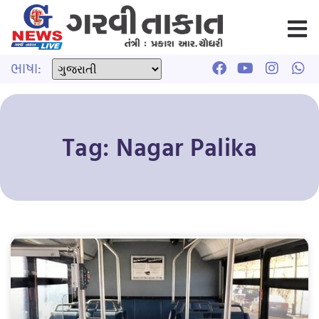
ભાષા:
Tag: Nagar Palika